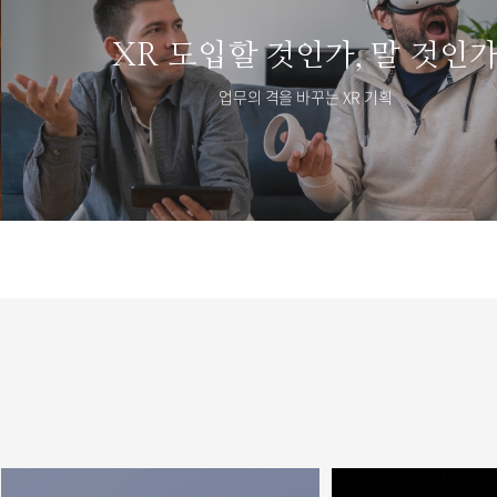
XR 도입할 것인가, 말 것인
업무의 격을 바꾸는 XR 기획